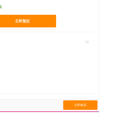
策
立即预定
立即购买