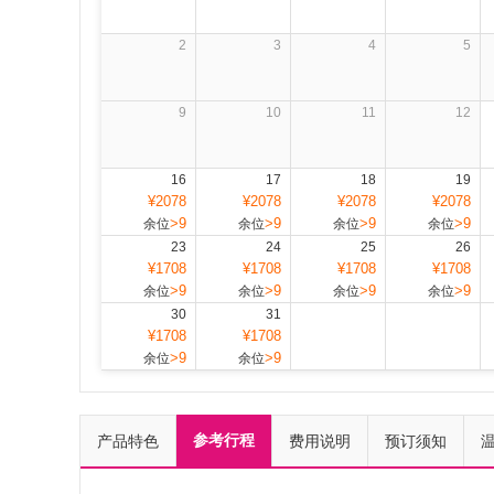
2
3
4
5
9
10
11
12
16
17
18
19
¥2078
¥2078
¥2078
¥2078
>9
>9
>9
>9
余位
余位
余位
余位
23
24
25
26
¥1708
¥1708
¥1708
¥1708
>9
>9
>9
>9
余位
余位
余位
余位
30
31
¥1708
¥1708
>9
>9
余位
余位
参考行程
产品特色
费用说明
预订须知