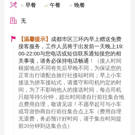
早餐
午餐
晚餐
无
【温馨提示】
成都市区三环内早上赠送免费
接客服务，工作人员将于出发前一天晚上19:
00-22:00与您电话或短信联系通知接您的相
关事项，请务必保持电话畅通
！（接人时间
根据地点不同有先后早晚不同，为保证您的
正常出行请配合旅行社接站时间；早上小车
接送为拼车接站式，请遵守和司机约定的时
间，为了不影响他人的接送时间，每点司机
只能等待5分钟，超出时间请自行前往集合地
点费用自理，敬请见谅！不愿早起可与小车
或导游协商自行前往集合点上车（费用自理
无退费，务必预计好时间，请于集合时间提
前20分钟到达集合点）