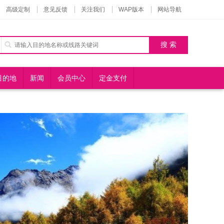
高级定制
意见反馈
关注我们
WAP版本
网站导航
目的地
新闻
会员中心
定金支付