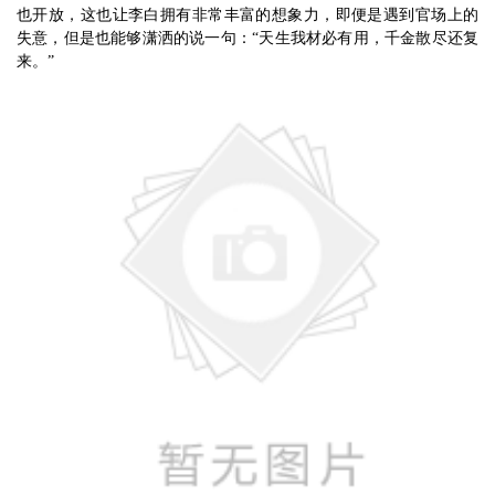
也开放，这也让李白拥有非常丰富的想象力，即便是遇到官场上的
失意，但是也能够潇洒的说一句：
“天生我材必有用，千金散尽还复
来。”