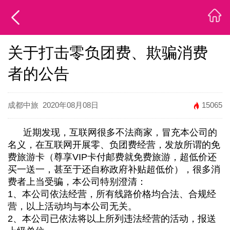
关于打击零负团费、欺骗消费
者的公告
成都中旅
2020年08月08日
15065
近期发现，互联网很多不法商家，冒充本公司的
名义，在互联网开展零、负团费经营，发放所谓的免
费旅游卡（尊享VIP卡付邮费就免费旅游，超低价还
买一送一，甚至于还自称政府补贴超低价），很多消
费者上当受骗，本公司特别澄清：
1、本公司依法经营，所有线路价格均合法、合规经
营，以上活动均与本公司无关。
2、本公司已依法将以上所列违法经营的活动，报送