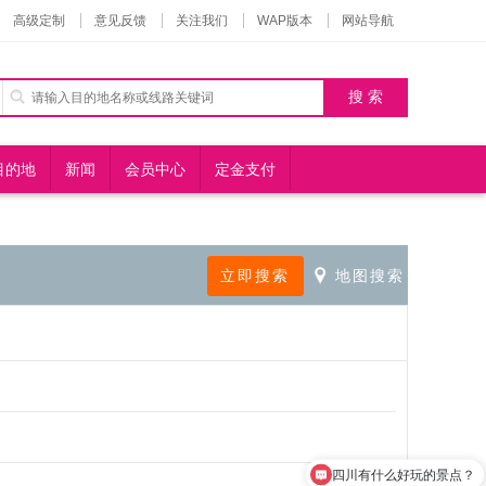
高级定制
意见反馈
关注我们
WAP版本
网站导航
目的地
新闻
会员中心
定金支付
四川有什么好玩的景点？